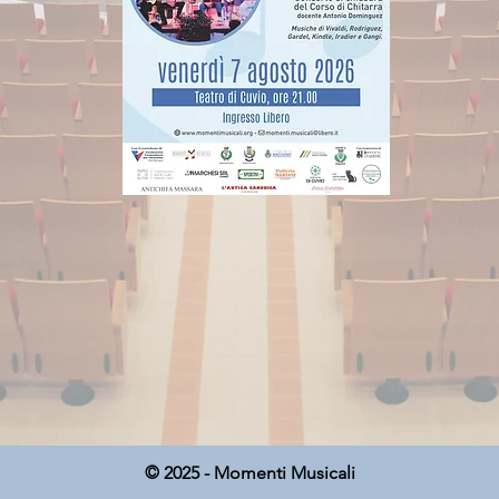
© 2025 - Momenti Musicali