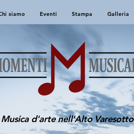
Chi siamo
Eventi
Stampa
Galleria
Musica d'arte nell'Alto Varesotto