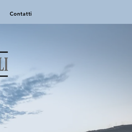
Contatti